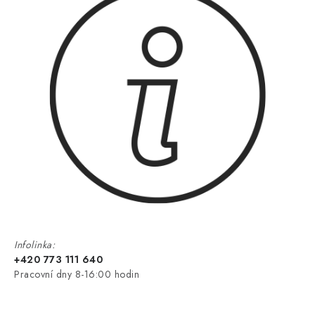
Infolinka:
+420 773 111 640
Pracovní dny 8-16:00 hodin