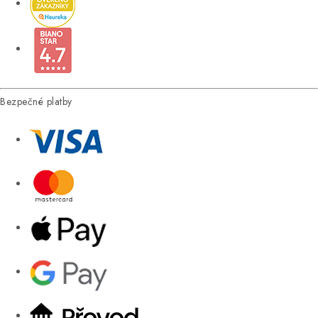
Bezpečné platby