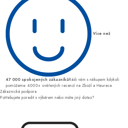
Více než
47 000 spokojených zákazníků
Rádi vám s nákupem kdykoli
pomůžeme: 4000+ ověřených recenzí na Zboží a Heurece
Zákaznická podpora
Potřebujete poradit s výběrem nebo máte jiný dotaz?