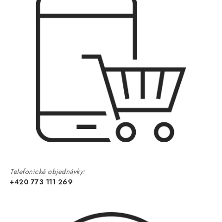
Telefonické objednávky:
+420 773 111 269