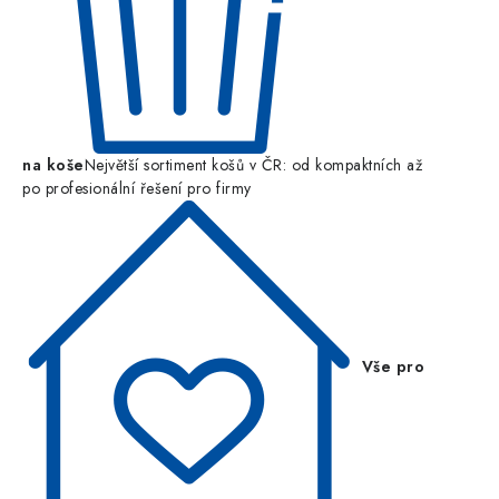
na koše
Největší sortiment košů v ČR: od kompaktních až
po profesionální řešení pro firmy
Vše pro