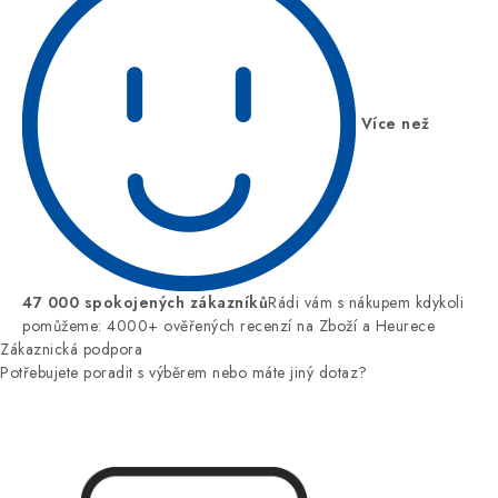
Více než
47 000 spokojených zákazníků
Rádi vám s nákupem kdykoli
pomůžeme: 4000+ ověřených recenzí na Zboží a Heurece
Zákaznická podpora
Potřebujete poradit s výběrem nebo máte jiný dotaz?