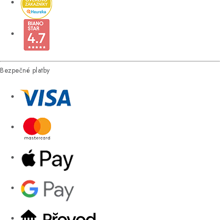
Bezpečné platby