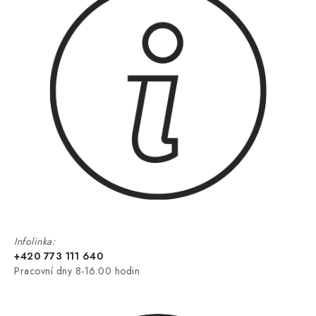
Infolinka:
+420 773 111 640
Pracovní dny 8-16:00 hodin