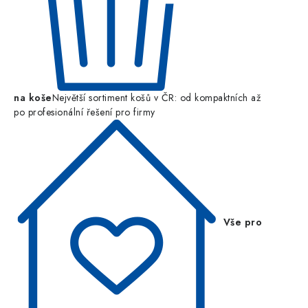
na koše
Největší sortiment košů v ČR: od kompaktních až
po profesionální řešení pro firmy
Vše pro