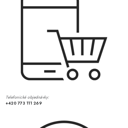
Telefonické objednávky:
+420 773 111 269