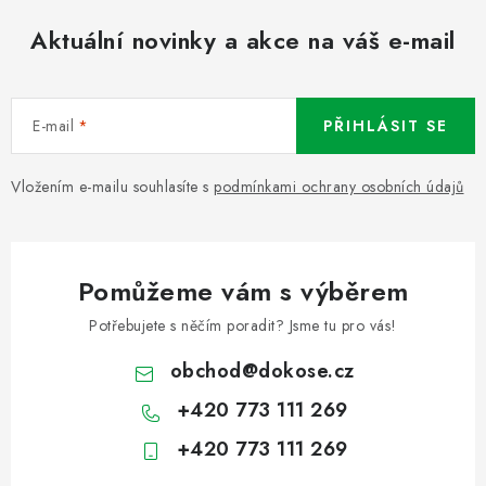
Aktuální novinky a akce na váš e-mail
E-mail
PŘIHLÁSIT SE
Vložením e-mailu souhlasíte s
podmínkami ochrany osobních údajů
Pomůžeme vám s výběrem
Potřebujete s něčím poradit? Jsme tu pro vás!
obchod
@
dokose.cz
+420 773 111 269
+420 773 111 269