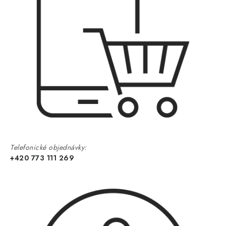
Telefonické objednávky:
+420 773 111 269