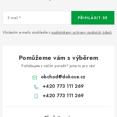
E-mail
PŘIHLÁSIT SE
Vložením e-mailu souhlasíte s
podmínkami ochrany osobních údajů
Pomůžeme vám s výběrem
Potřebujete s něčím poradit? Jsme tu pro vás!
obchod
@
dokose.cz
+420 773 111 269
+420 773 111 269