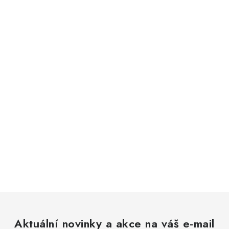
Aktuální novinky a akce na váš e-mail