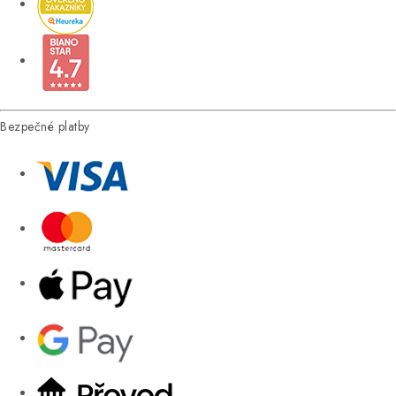
Bezpečné platby