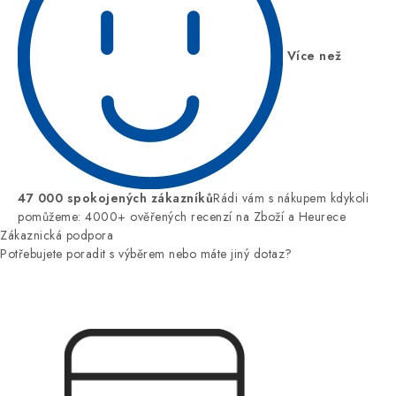
Více než
47 000 spokojených zákazníků
Rádi vám s nákupem kdykoli
pomůžeme: 4000+ ověřených recenzí na Zboží a Heurece
Zákaznická podpora
Potřebujete poradit s výběrem nebo máte jiný dotaz?