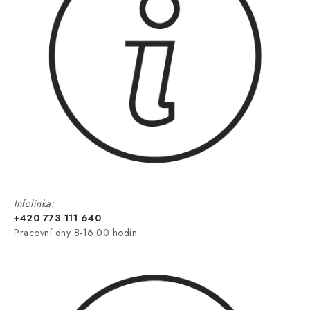
Infolinka:
+420 773 111 640
Pracovní dny 8-16:00 hodin