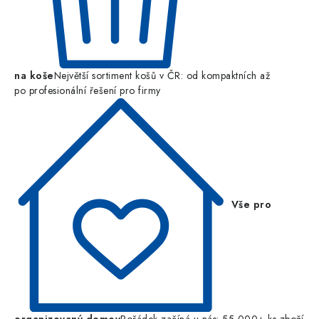
na koše
Největší sortiment košů v ČR: od kompaktních až
po profesionální řešení pro firmy
Vše pro