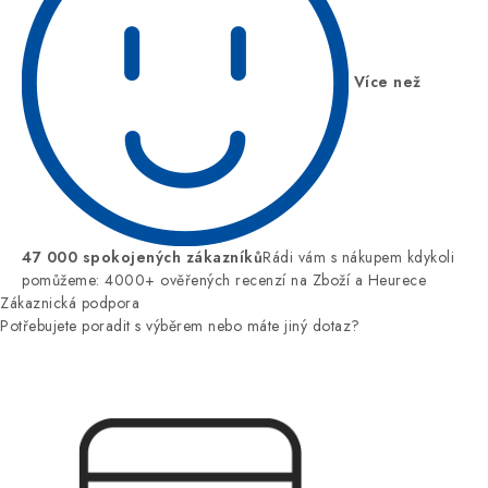
Více než
47 000 spokojených zákazníků
Rádi vám s nákupem kdykoli
pomůžeme: 4000+ ověřených recenzí na Zboží a Heurece
Zákaznická podpora
Potřebujete poradit s výběrem nebo máte jiný dotaz?