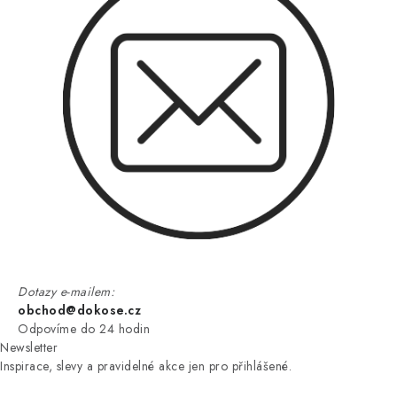
Dotazy e-mailem:
obchod@dokose.cz
Odpovíme do 24 hodin
Newsletter
Inspirace, slevy a pravidelné akce jen pro přihlášené.