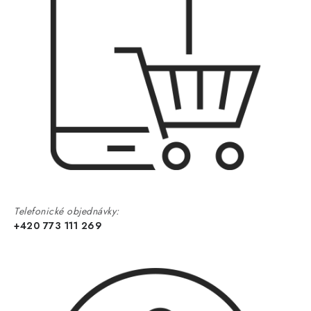
Telefonické objednávky:
+420 773 111 269