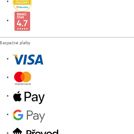
Bezpečné platby