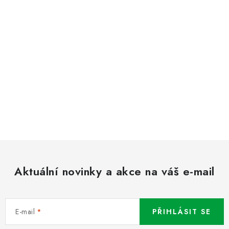
Aktuální novinky a akce na váš e-mail
E-mail
PŘIHLÁSIT SE