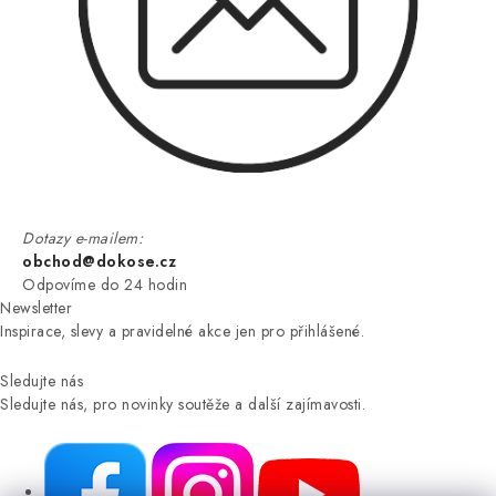
Dotazy e-mailem:
obchod@dokose.cz
Odpovíme do 24 hodin
Newsletter
Inspirace, slevy a pravidelné akce jen pro přihlášené.
Sledujte nás
Sledujte nás, pro novinky soutěže a další zajímavosti.