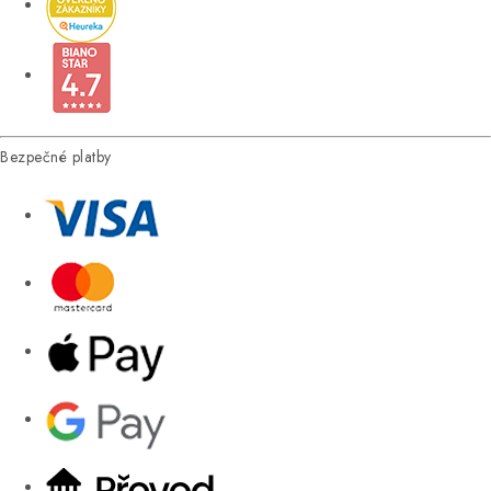
Bezpečné platby