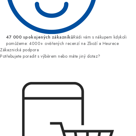
47 000 spokojených zákazníků
Rádi vám s nákupem kdykoli
pomůžeme: 4000+ ověřených recenzí na Zboží a Heurece
Zákaznická podpora
Potřebujete poradit s výběrem nebo máte jiný dotaz?