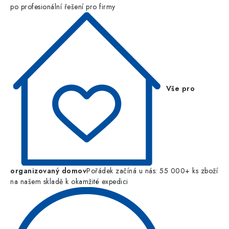
po profesionální řešení pro firmy
Vše pro
organizovaný domov
Pořádek začíná u nás: 55 000+ ks zboží
na našem skladě k okamžité expedici