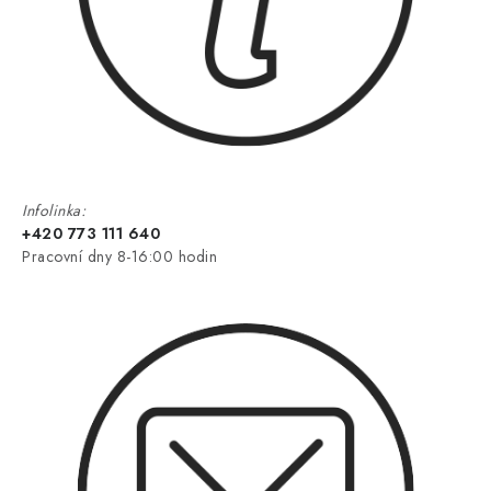
Infolinka:
+420 773 111 640
Pracovní dny 8-16:00 hodin