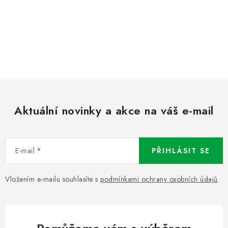
Aktuální novinky a akce na váš e-mail
E-mail
PŘIHLÁSIT SE
Vložením e-mailu souhlasíte s
podmínkami ochrany osobních údajů