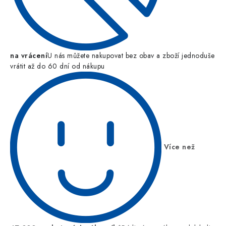
na vrácení
U nás můžete nakupovat bez obav a zboží jednoduše
vrátit až do 60 dní od nákupu
Více než