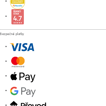
Bezpečné platby