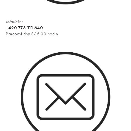
Infolinka:
+420 773 111 640
Pracovní dny 8-16:00 hodin