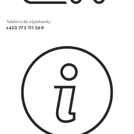
Telefonické objednávky:
+420 773 111 269