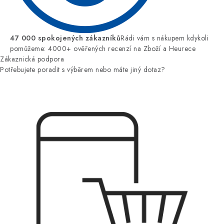
47 000 spokojených zákazníků
Rádi vám s nákupem kdykoli
pomůžeme: 4000+ ověřených recenzí na Zboží a Heurece
Zákaznická podpora
Potřebujete poradit s výběrem nebo máte jiný dotaz?