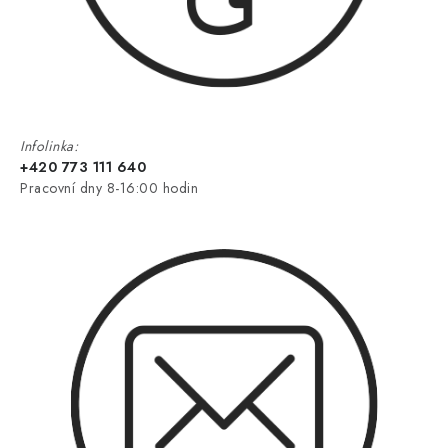
Infolinka:
+420 773 111 640
Pracovní dny 8-16:00 hodin