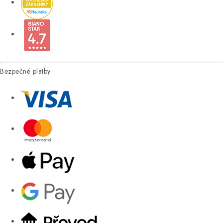
Bezpečné platby