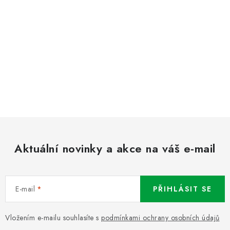
Aktuální novinky a akce na váš e-mail
E-mail
PŘIHLÁSIT SE
Vložením e-mailu souhlasíte s
podmínkami ochrany osobních údajů