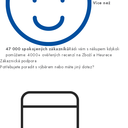
Více než
47 000 spokojených zákazníků
Rádi vám s nákupem kdykoli
pomůžeme: 4000+ ověřených recenzí na Zboží a Heurece
Zákaznická podpora
Potřebujete poradit s výběrem nebo máte jiný dotaz?