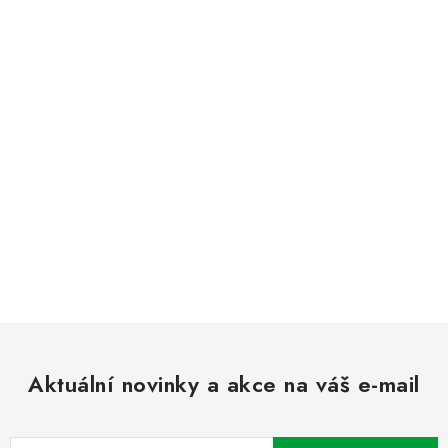
Aktuální novinky a akce na váš e-mail