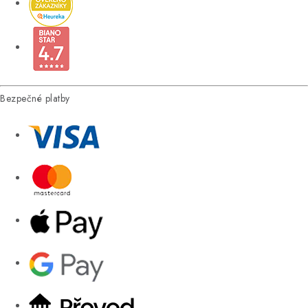
Bezpečné platby