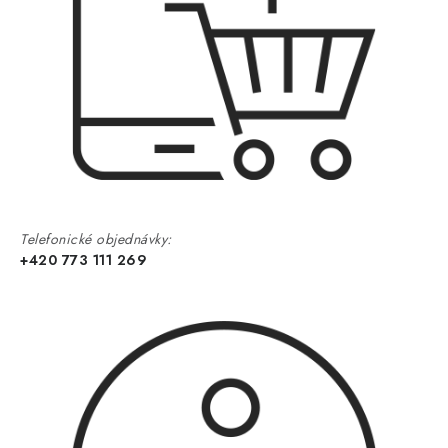
Telefonické objednávky:
+420 773 111 269