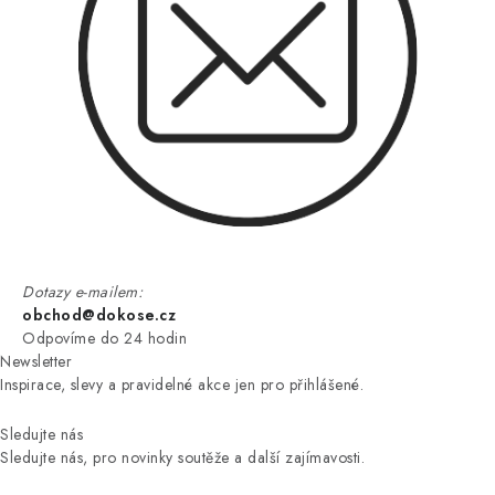
Dotazy e-mailem:
obchod@dokose.cz
Odpovíme do 24 hodin
Newsletter
Inspirace, slevy a pravidelné akce jen pro přihlášené.
Sledujte nás
Sledujte nás, pro novinky soutěže a další zajímavosti.