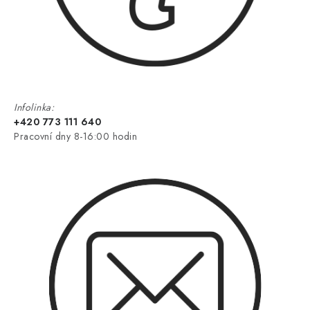
Infolinka:
+420 773 111 640
Pracovní dny 8-16:00 hodin