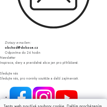
Dotazy e-mailem:
obchod@dokose.cz
Odpovíme do 24 hodin
Newsletter
Inspirace, slevy a pravidelné akce jen pro přihlášené.
Sledujte nás
Sledujte nás, pro novinky soutěže a další zajímavosti.
Tento web používá soubory cookie. Dalším procházením