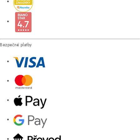
Bezpečné platby