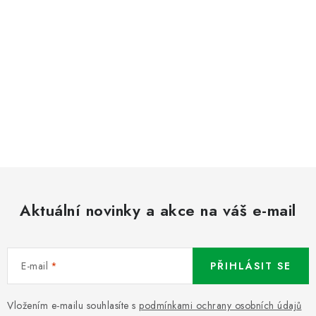
Aktuální novinky a akce na váš e-mail
E-mail
PŘIHLÁSIT SE
Vložením e-mailu souhlasíte s
podmínkami ochrany osobních údajů