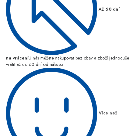
Až 60 dní
na vrácení
U nás můžete nakupovat bez obav a zboží jednoduše
vrátit až do 60 dní od nákupu
Více než