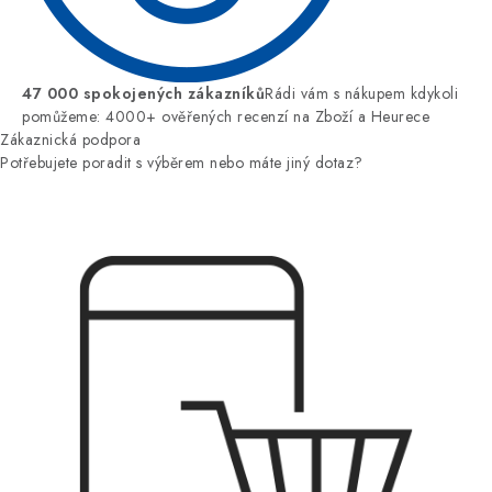
47 000 spokojených zákazníků
Rádi vám s nákupem kdykoli
pomůžeme: 4000+ ověřených recenzí na Zboží a Heurece
Zákaznická podpora
Potřebujete poradit s výběrem nebo máte jiný dotaz?