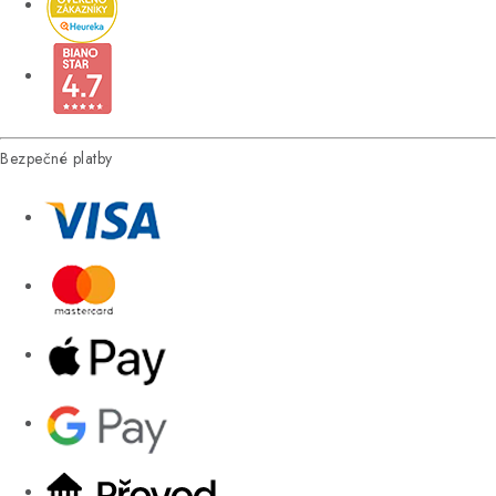
Bezpečné platby