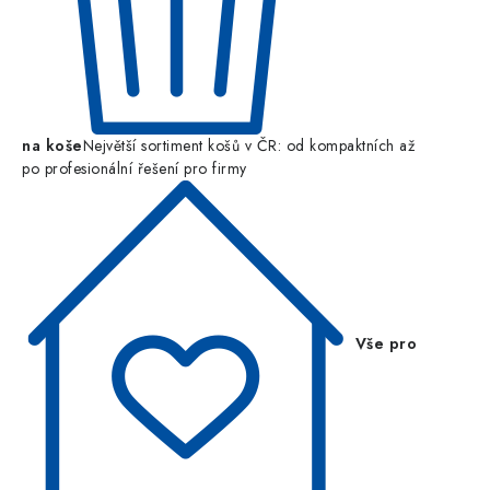
na koše
Největší sortiment košů v ČR: od kompaktních až
po profesionální řešení pro firmy
Vše pro