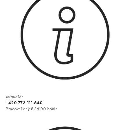
Infolinka:
+420 773 111 640
Pracovní dny 8-16:00 hodin