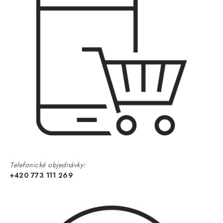
Telefonické objednávky:
+420 773 111 269