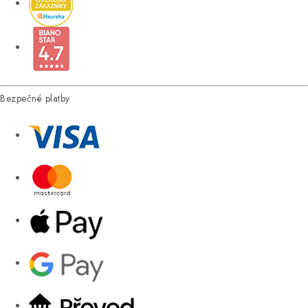
Bezpečné platby