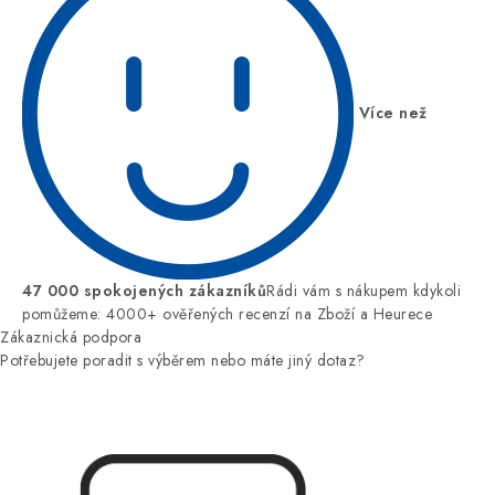
Více než
47 000 spokojených zákazníků
Rádi vám s nákupem kdykoli
pomůžeme: 4000+ ověřených recenzí na Zboží a Heurece
Zákaznická podpora
Potřebujete poradit s výběrem nebo máte jiný dotaz?