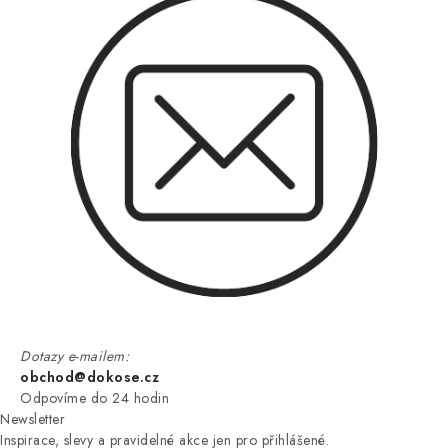
Dotazy e-mailem:
obchod@dokose.cz
Odpovíme do 24 hodin
Newsletter
Inspirace, slevy a pravidelné akce jen pro přihlášené.