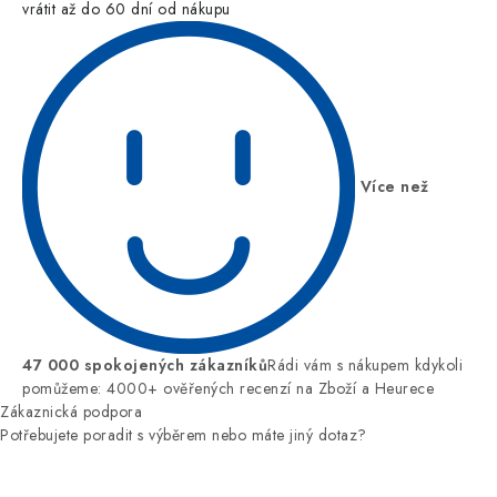
vrátit až do 60 dní od nákupu
Více než
47 000 spokojených zákazníků
Rádi vám s nákupem kdykoli
pomůžeme: 4000+ ověřených recenzí na Zboží a Heurece
Zákaznická podpora
Potřebujete poradit s výběrem nebo máte jiný dotaz?