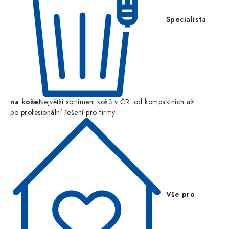
Specialista
na koše
Největší sortiment košů v ČR: od kompaktních až
po profesionální řešení pro firmy
Vše pro