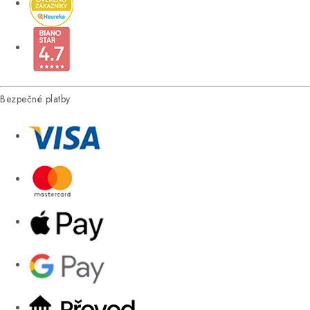
Bezpečné platby