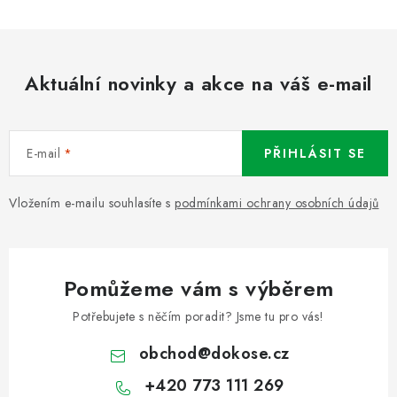
Aktuální novinky a akce na váš e-mail
E-mail
PŘIHLÁSIT SE
Vložením e-mailu souhlasíte s
podmínkami ochrany osobních údajů
Pomůžeme vám s výběrem
Potřebujete s něčím poradit? Jsme tu pro vás!
obchod
@
dokose.cz
+420 773 111 269