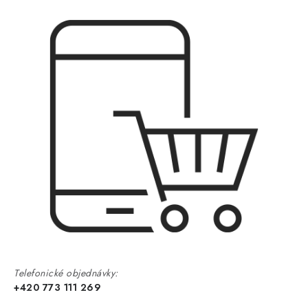
Telefonické objednávky:
+420 773 111 269