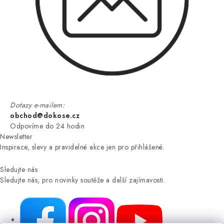
Dotazy e-mailem:
obchod@dokose.cz
Odpovíme do 24 hodin
Newsletter
Inspirace, slevy a pravidelné akce jen pro přihlášené.
Sledujte nás
Sledujte nás, pro novinky soutěže a další zajímavosti.