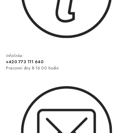
Infolinka:
+420 773 111 640
Pracovní dny 8-16:00 hodin