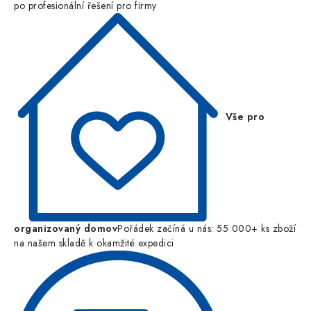
po profesionální řešení pro firmy
Vše pro
organizovaný domov
Pořádek začíná u nás: 55 000+ ks zboží
na našem skladě k okamžité expedici