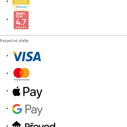
Bezpečné platby