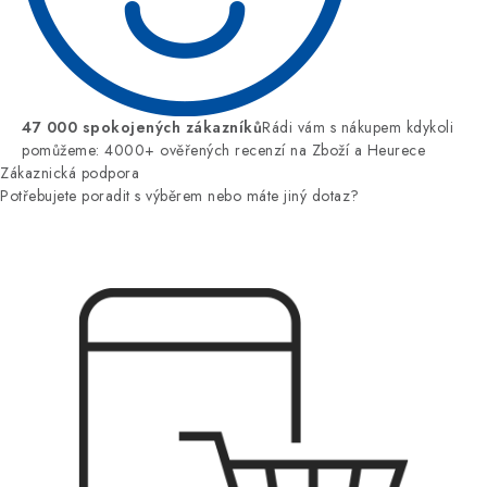
47 000 spokojených zákazníků
Rádi vám s nákupem kdykoli
pomůžeme: 4000+ ověřených recenzí na Zboží a Heurece
Zákaznická podpora
Potřebujete poradit s výběrem nebo máte jiný dotaz?