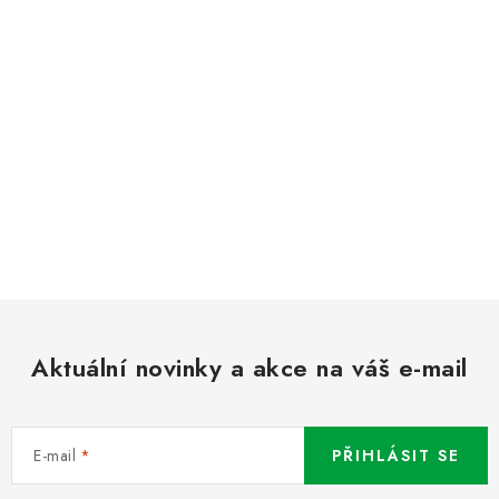
Aktuální novinky a akce na váš e-mail
E-mail
PŘIHLÁSIT SE