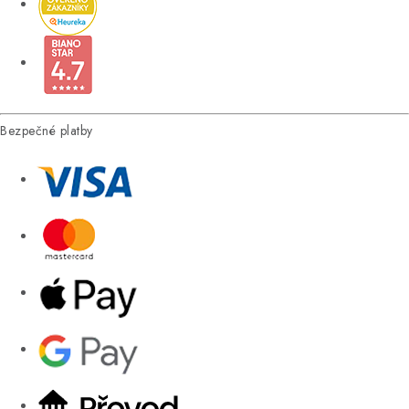
Bezpečné platby