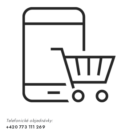
Telefonické objednávky:
+420 773 111 269