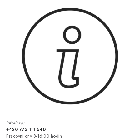
Infolinka:
+420 773 111 640
Pracovní dny 8-16:00 hodin