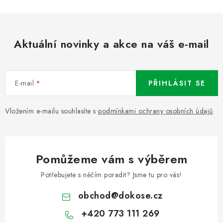
Aktuální novinky a akce na váš e-mail
E-mail
PŘIHLÁSIT SE
Vložením e-mailu souhlasíte s
podmínkami ochrany osobních údajů
Pomůžeme vám s výběrem
Potřebujete s něčím poradit? Jsme tu pro vás!
obchod
@
dokose.cz
+420 773 111 269