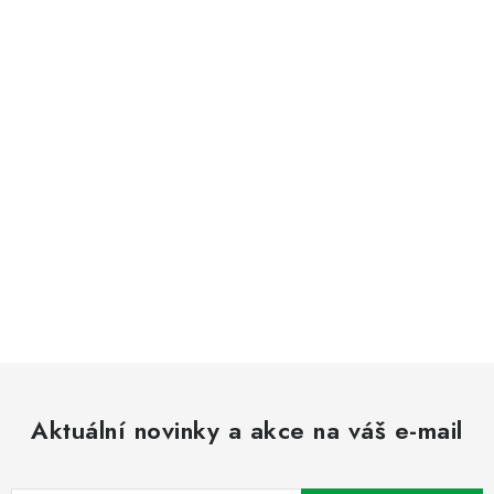
Aktuální novinky a akce na váš e-mail