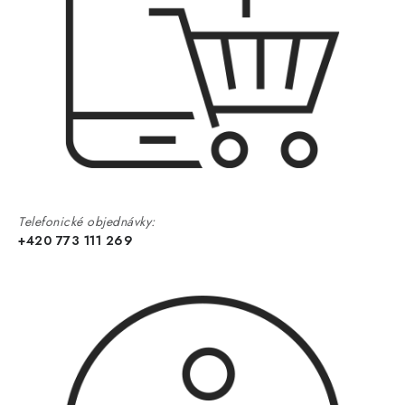
Telefonické objednávky:
+420 773 111 269