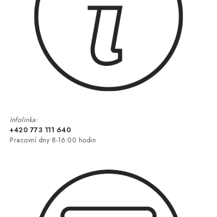
Infolinka:
+420 773 111 640
Pracovní dny 8-16:00 hodin