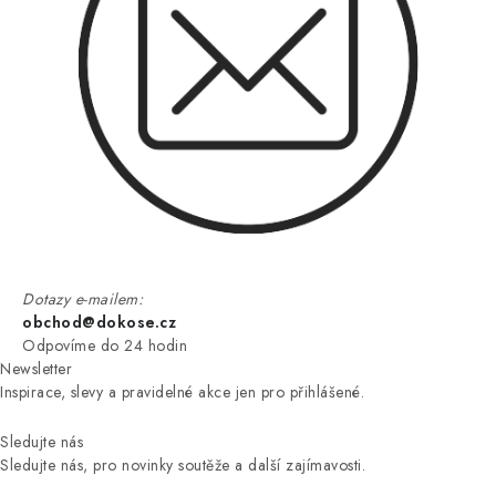
Dotazy e-mailem:
obchod@dokose.cz
Odpovíme do 24 hodin
Newsletter
Inspirace, slevy a pravidelné akce jen pro přihlášené.
Sledujte nás
Sledujte nás, pro novinky soutěže a další zajímavosti.