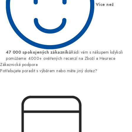
Více než
47 000 spokojených zákazníků
Rádi vám s nákupem kdykoli
pomůžeme: 4000+ ověřených recenzí na Zboží a Heurece
Zákaznická podpora
Potřebujete poradit s výběrem nebo máte jiný dotaz?