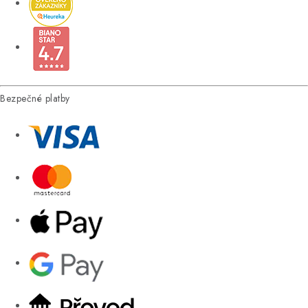
Bezpečné platby