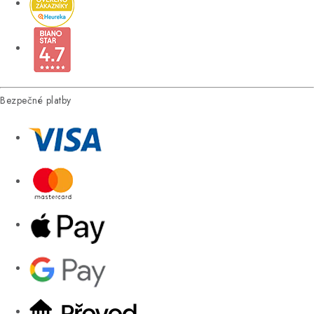
Bezpečné platby