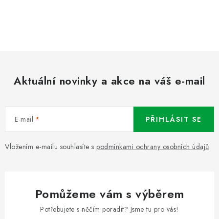
Aktuální novinky a akce na váš e-mail
E-mail
PŘIHLÁSIT SE
Vložením e-mailu souhlasíte s
podmínkami ochrany osobních údajů
Pomůžeme vám s výběrem
Potřebujete s něčím poradit? Jsme tu pro vás!