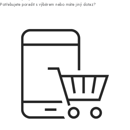
Potřebujete poradit s výběrem nebo máte jiný dotaz?