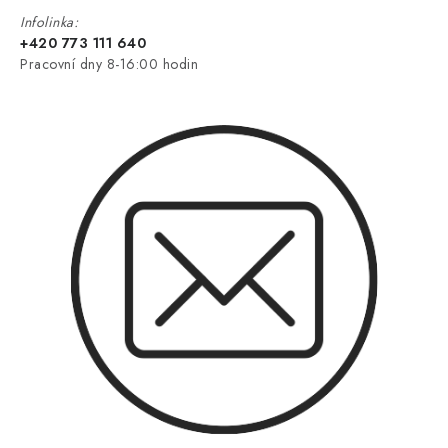
Infolinka:
+420 773 111 640
Pracovní dny 8-16:00 hodin