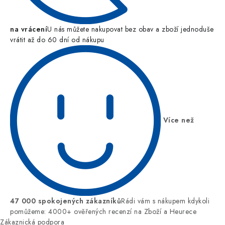
na vrácení
U nás můžete nakupovat bez obav a zboží jednoduše
vrátit až do 60 dní od nákupu
Více než
47 000 spokojených zákazníků
Rádi vám s nákupem kdykoli
pomůžeme: 4000+ ověřených recenzí na Zboží a Heurece
Zákaznická podpora