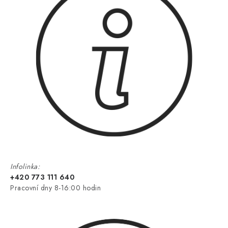
Infolinka:
+420 773 111 640
Pracovní dny 8-16:00 hodin