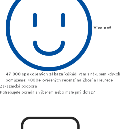
Více než
47 000 spokojených zákazníků
Rádi vám s nákupem kdykoli
pomůžeme: 4000+ ověřených recenzí na Zboží a Heurece
Zákaznická podpora
Potřebujete poradit s výběrem nebo máte jiný dotaz?