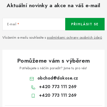
Aktuální novinky a akce na váš e-mail
E-mail
PŘIHLÁSIT SE
Vložením e-mailu souhlasíte s
podmínkami ochrany osobních údajů
Pomůžeme vám s výběrem
Potřebujete s něčím poradit? Jsme tu pro vás!
obchod
@
dokose.cz
+420 773 111 269
+420 773 111 269