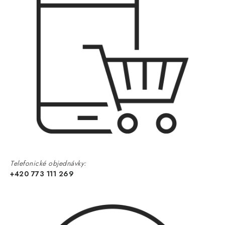
Telefonické objednávky:
+420 773 111 269