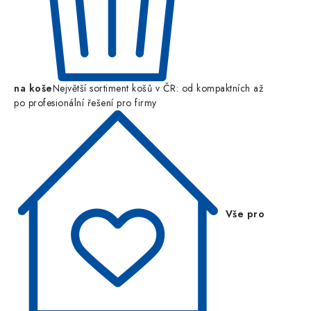
na koše
Největší sortiment košů v ČR: od kompaktních až
po profesionální řešení pro firmy
Vše pro