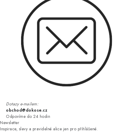
Dotazy e-mailem:
obchod@dokose.cz
Odpovíme do 24 hodin
Newsletter
Inspirace, slevy a pravidelné akce jen pro přihlášené.