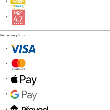
Bezpečné platby