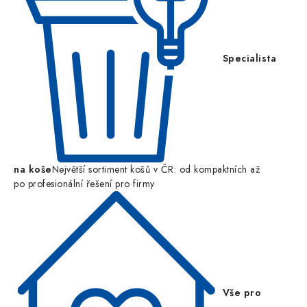
Specialista
na koše
Největší sortiment košů v ČR: od kompaktních až
po profesionální řešení pro firmy
Vše pro