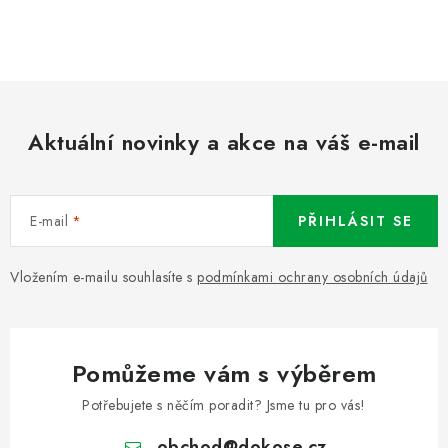
Aktuální novinky a akce na váš e-mail
E-mail
PŘIHLÁSIT SE
Vložením e-mailu souhlasíte s
podmínkami ochrany osobních údajů
Pomůžeme vám s výběrem
Potřebujete s něčím poradit? Jsme tu pro vás!
obchod
@
dokose.cz