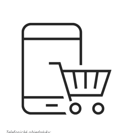
Telefonické objednávky: