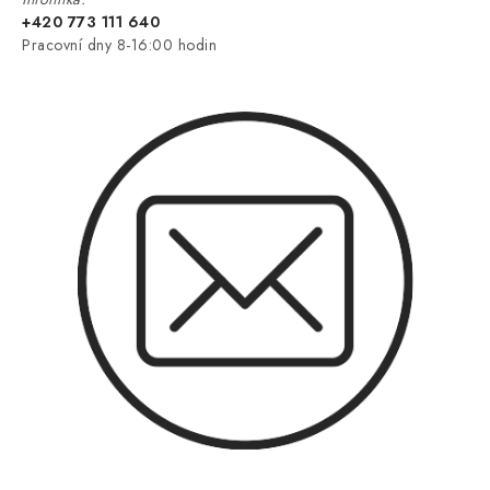
+420 773 111 640
Pracovní dny 8-16:00 hodin