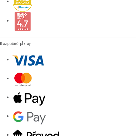
Bezpečné platby