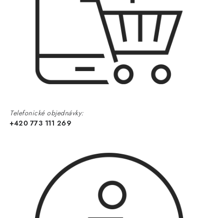
Telefonické objednávky:
+420 773 111 269