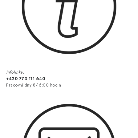
Infolinka:
+420 773 111 640
Pracovní dny 8-16:00 hodin