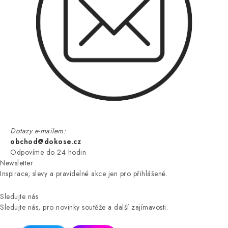
Dotazy e-mailem:
obchod@dokose.cz
Odpovíme do 24 hodin
Newsletter
Inspirace, slevy a pravidelné akce jen pro přihlášené.
Sledujte nás
Sledujte nás, pro novinky soutěže a další zajímavosti.