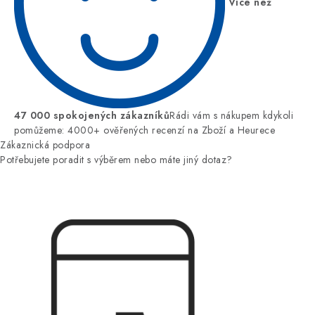
Více než
47 000 spokojených zákazníků
Rádi vám s nákupem kdykoli
pomůžeme: 4000+ ověřených recenzí na Zboží a Heurece
Zákaznická podpora
Potřebujete poradit s výběrem nebo máte jiný dotaz?