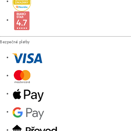
Bezpečné platby