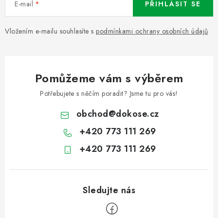
E-mail
PŘIHLÁSIT SE
Vložením e-mailu souhlasíte s
podmínkami ochrany osobních údajů
Pomůžeme vám s výběrem
Potřebujete s něčím poradit? Jsme tu pro vás!
obchod
@
dokose.cz
+420 773 111 269
+420 773 111 269