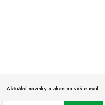
Aktuální novinky a akce na váš e-mail