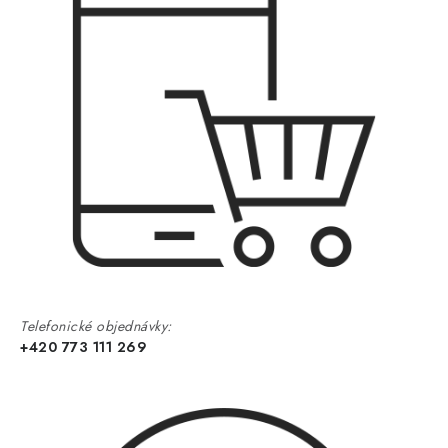
Telefonické objednávky:
+420 773 111 269