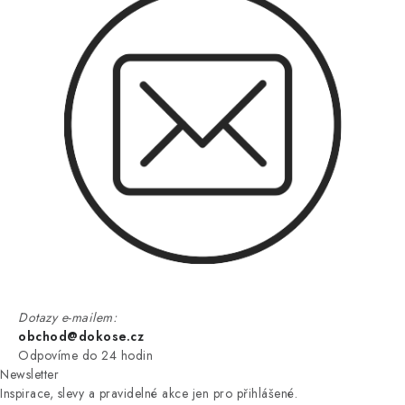
Dotazy e-mailem:
obchod@dokose.cz
Odpovíme do 24 hodin
Newsletter
Inspirace, slevy a pravidelné akce jen pro přihlášené.