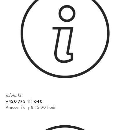
Infolinka:
+420 773 111 640
Pracovní dny 8-16:00 hodin