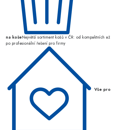
na koše
Největší sortiment košů v ČR: od kompaktních až
po profesionální řešení pro firmy
Vše pro