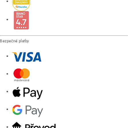
Bezpečné platby