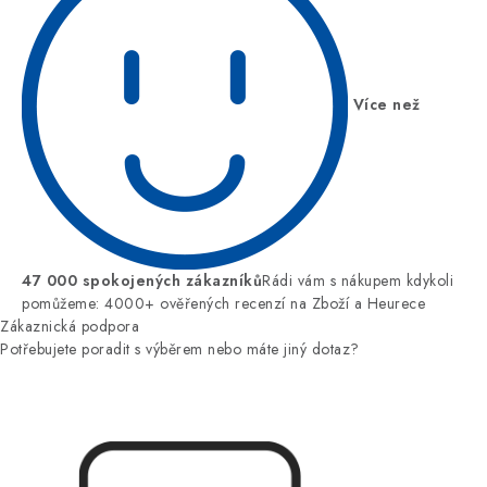
Více než
47 000 spokojených zákazníků
Rádi vám s nákupem kdykoli
pomůžeme: 4000+ ověřených recenzí na Zboží a Heurece
Zákaznická podpora
Potřebujete poradit s výběrem nebo máte jiný dotaz?