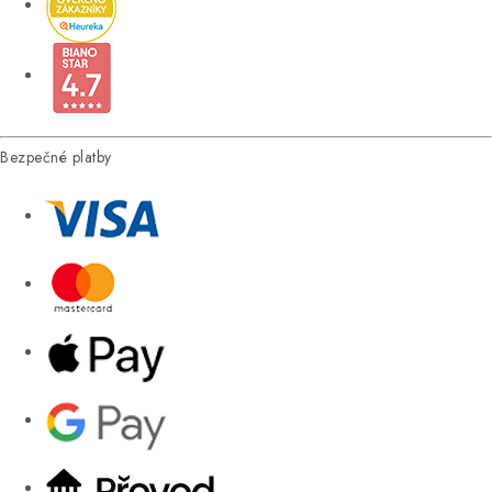
Bezpečné platby