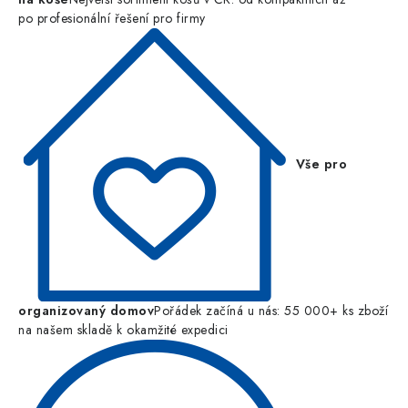
po profesionální řešení pro firmy
Vše pro
organizovaný domov
Pořádek začíná u nás: 55 000+ ks zboží
na našem skladě k okamžité expedici