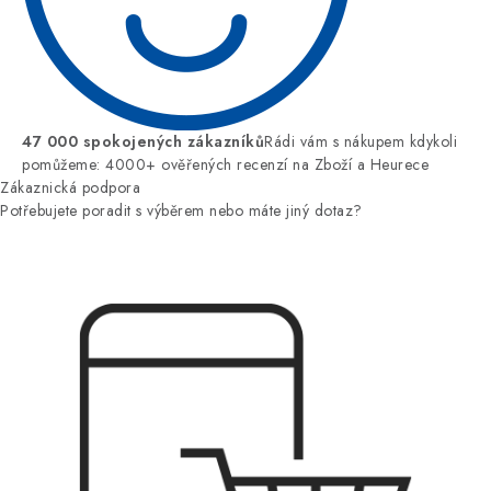
47 000 spokojených zákazníků
Rádi vám s nákupem kdykoli
pomůžeme: 4000+ ověřených recenzí na Zboží a Heurece
Zákaznická podpora
Potřebujete poradit s výběrem nebo máte jiný dotaz?