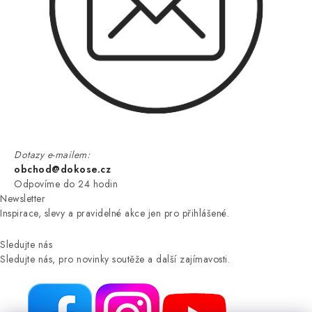
Dotazy e-mailem:
obchod@dokose.cz
Odpovíme do 24 hodin
Newsletter
Inspirace, slevy a pravidelné akce jen pro přihlášené.
Sledujte nás
Sledujte nás, pro novinky soutěže a další zajímavosti.