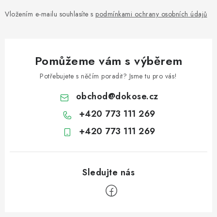
Vložením e-mailu souhlasíte s
podmínkami ochrany osobních údajů
Pomůžeme vám s výběrem
Potřebujete s něčím poradit? Jsme tu pro vás!
obchod
@
dokose.cz
+420 773 111 269
+420 773 111 269