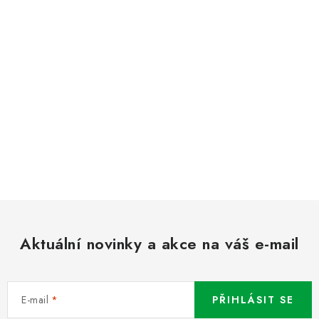
Aktuální novinky a akce na váš e-mail
E-mail
PŘIHLÁSIT SE