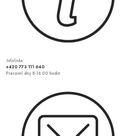
Infolinka:
+420 773 111 640
Pracovní dny 8-16:00 hodin