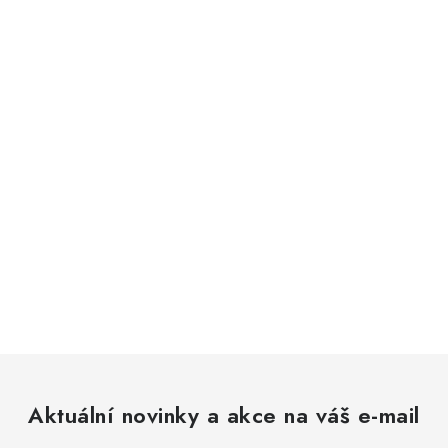
Aktuální novinky a akce na váš e-mail