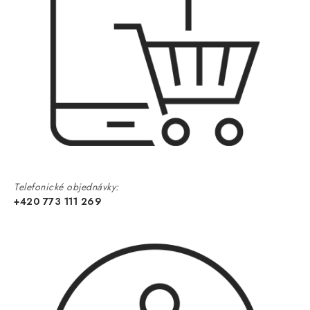
Telefonické objednávky:
+420 773 111 269