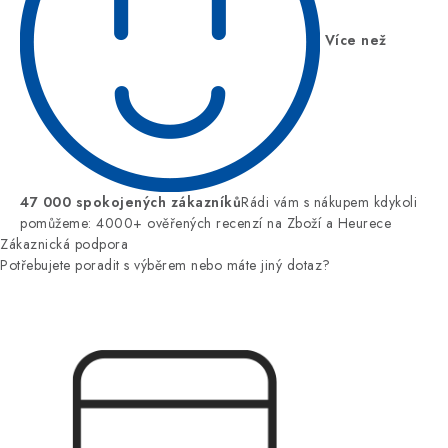
Více než
47 000 spokojených zákazníků
Rádi vám s nákupem kdykoli
pomůžeme: 4000+ ověřených recenzí na Zboží a Heurece
Zákaznická podpora
Potřebujete poradit s výběrem nebo máte jiný dotaz?