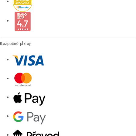
Bezpečné platby