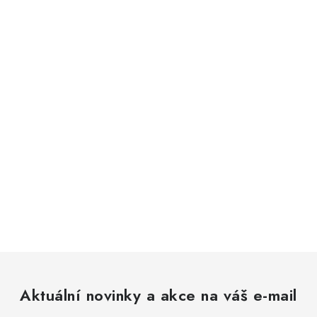
Aktuální novinky a akce na váš e-mail