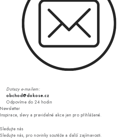
Dotazy e-mailem:
obchod@dokose.cz
Odpovíme do 24 hodin
Newsletter
Inspirace, slevy a pravidelné akce jen pro přihlášené.
Sledujte nás
Sledujte nás, pro novinky soutěže a další zajímavosti.