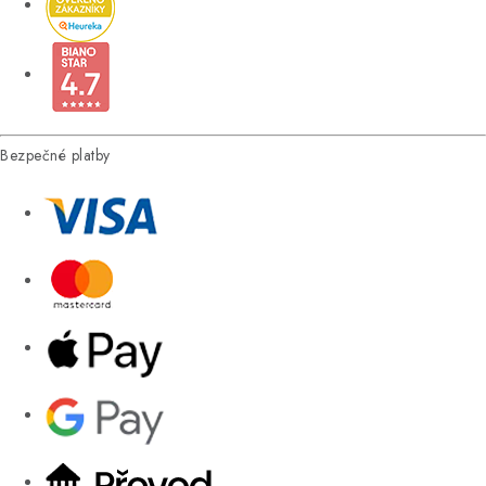
Bezpečné platby