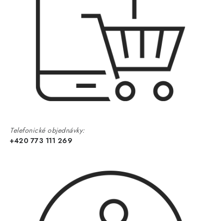
Telefonické objednávky:
+420 773 111 269