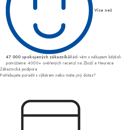
Více než
47 000 spokojených zákazníků
Rádi vám s nákupem kdykoli
pomůžeme: 4000+ ověřených recenzí na Zboží a Heurece
Zákaznická podpora
Potřebujete poradit s výběrem nebo máte jiný dotaz?