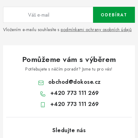
ODEBÍRAT
Vložením e-mailu souhlasíte s
podmínkami ochrany osobních údajů
Pomůžeme vám s výběrem
Potřebujete s něčím poradit? Jsme tu pro vás!
obchod
@
dokose.cz
+420 773 111 269
+420 773 111 269