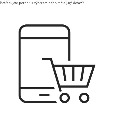
Potřebujete poradit s výběrem nebo máte jiný dotaz?