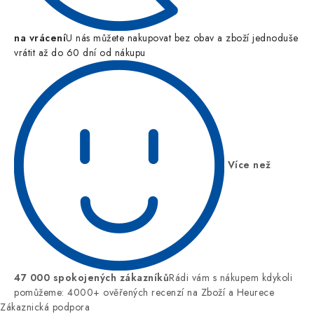
na vrácení
U nás můžete nakupovat bez obav a zboží jednoduše
vrátit až do 60 dní od nákupu
Více než
47 000 spokojených zákazníků
Rádi vám s nákupem kdykoli
pomůžeme: 4000+ ověřených recenzí na Zboží a Heurece
Zákaznická podpora